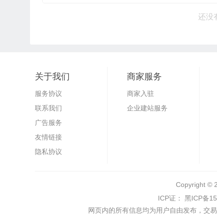
还没
关于我们
商家服务
服务协议
商家入驻
联系我们
企业建站服务
广告服务
友情链接
隐私协议
Copyright ©
ICP证： 黑ICP备15
网页内的所有信息均为用户自由发布，交易