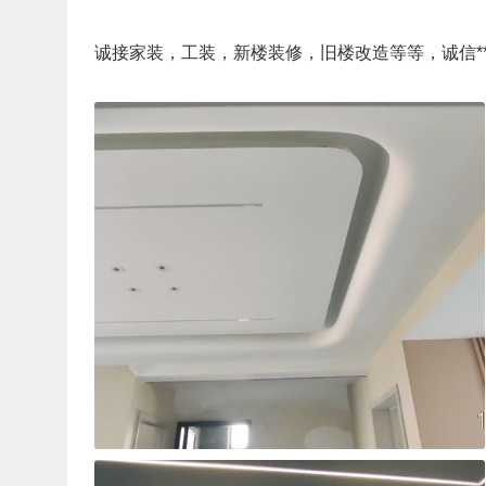
诚接家装，工装，新楼装修，旧楼改造等等，诚信**，质