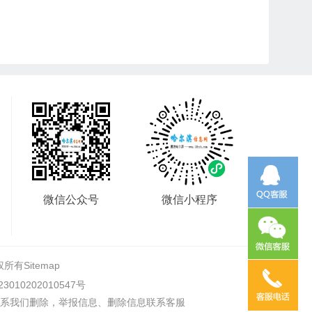
微信公众号
微信小程序
权所有
Sitemap
010202010547号
系我们删除，举报信息、删除信息联系客服