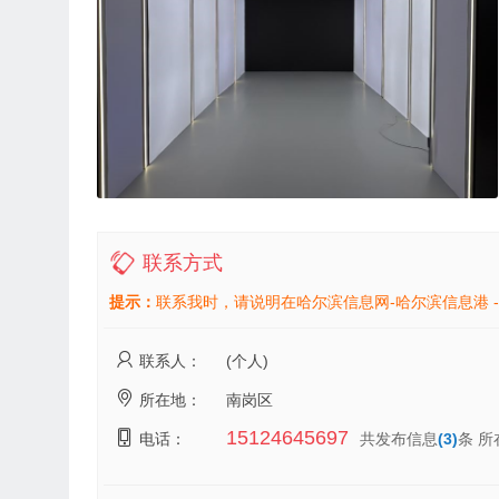
联系方式
提示：
联系我时，请说明在哈尔滨信息网-哈尔滨信息港 
联系人：
(个人)
所在地：
南岗区
15124645697
电话：
共发布信息
(3)
条 所