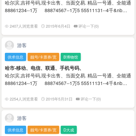
哈尔滨,吉祥号码,现卡出售、当面交易. 精品一号通、全能通
88861234--1万 88874567--1万5 55511131--4千&nb…
2407人浏览查看
2015年6月4日
评论一下(0)
游客
供求信息
靓号/卡票券/宽
B博物馆
哈市-移动、电信、联通、手机号码、
哈尔滨,吉祥号码,现卡出售、当面交易. 精品一号通、全能通
88861234--1万 88874567--1万5 55511131--4千&nb…
2254人浏览查看
2015年5月31日
评论一下(0)
游客
供求信息
靓号/卡票券/宽
D大成