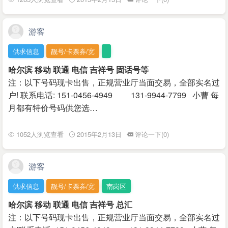
游客
供求信息
靓号/卡票券/宽
哈尔滨 移动 联通 电信 吉祥号 固话号等
注：以下号码现卡出售，正规营业厅当面交易，全部实名过
户! 联系电话: 151-0456-4949 131-9944-7799 小曹 每
月都有特价号码供您选…
1052人浏览查看
2015年2月13日
评论一下(0)
游客
供求信息
靓号/卡票券/宽
南岗区
哈尔滨 移动 联通 电信 吉祥号 总汇
注：以下号码现卡出售，正规营业厅当面交易，全部实名过