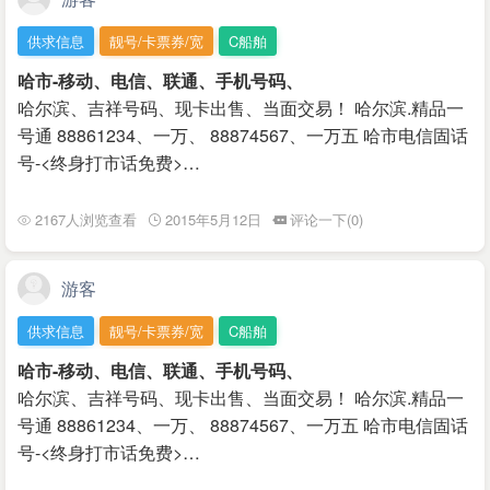
供求信息
靓号/卡票券/宽
C船舶
哈市-移动、电信、联通、手机号码、
哈尔滨、吉祥号码、现卡出售、当面交易！ 哈尔滨.精品一
号通 88861234、一万、 88874567、一万五 哈市电信固话
号-<终身打市话免费>…
2167人浏览查看
2015年5月12日
评论一下(0)
游客
供求信息
靓号/卡票券/宽
C船舶
哈市-移动、电信、联通、手机号码、
哈尔滨、吉祥号码、现卡出售、当面交易！ 哈尔滨.精品一
号通 88861234、一万、 88874567、一万五 哈市电信固话
号-<终身打市话免费>…