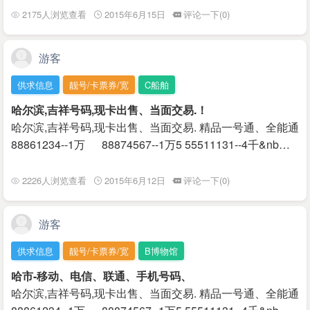
2175人浏览查看
2015年6月15日
评论一下(0)
游客
供求信息
靓号/卡票券/宽
C船舶
哈尔滨,吉祥号码,现卡出售、当面交易.！
哈尔滨,吉祥号码,现卡出售、当面交易. 精品一号通、全能通
88861234--1万 88874567--1万5 55511131--4千&nb…
2226人浏览查看
2015年6月12日
评论一下(0)
游客
供求信息
靓号/卡票券/宽
B博物馆
哈市-移动、电信、联通、手机号码、
哈尔滨,吉祥号码,现卡出售、当面交易. 精品一号通、全能通