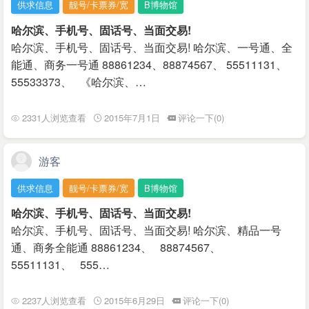
供求信息
靓号/卡票券/宽
B博物馆
哈尔滨、手机号、固话号、当面交易!
哈尔滨、手机号、固话号、当面交易! 哈尔滨、一号通、全
能通、商务一号通 88861234、88874567、 55511131、
55533373、 《哈尔滨、…
2331人浏览查看
2015年7月1日
评论一下(0)
游客
供求信息
靓号/卡票券/宽
B博物馆
哈尔滨、手机号、固话号、当面交易!
哈尔滨、手机号、固话号、当面交易! 哈尔滨、精品一号
通、商务全能通 88861234、 88874567、
55511131、 555…
2237人浏览查看
2015年6月29日
评论一下(0)