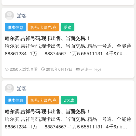
游客
供求信息
靓号/卡票券/宽
爱建
哈尔滨,吉祥号码,现卡出售、当面交易.！
哈尔滨,吉祥号码,现卡出售、当面交易. 精品一号通、全能通
88861234--1万 88874567--1万5 55511131--4千&nb…
2350人浏览查看
2015年6月17日
评论一下(0)
游客
供求信息
靓号/卡票券/宽
D大成
哈尔滨,吉祥号码,现卡出售、当面交易.！
哈尔滨,吉祥号码,现卡出售、当面交易. 精品一号通、全能通
88861234--1万 88874567--1万5 55511131--4千&nb…