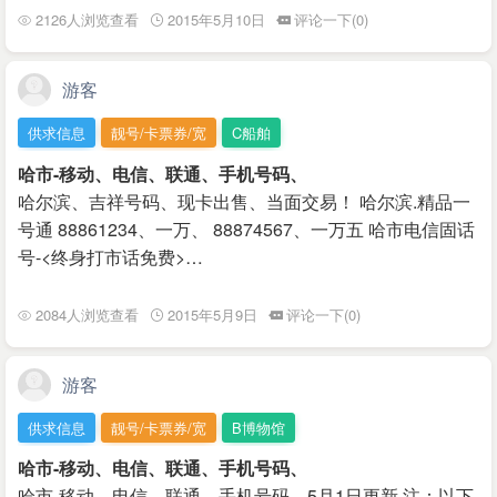
2126人浏览查看
2015年5月10日
评论一下(0)
游客
供求信息
靓号/卡票券/宽
C船舶
哈市-移动、电信、联通、手机号码、
哈尔滨、吉祥号码、现卡出售、当面交易！ 哈尔滨.精品一
号通 88861234、一万、 88874567、一万五 哈市电信固话
号-<终身打市话免费>…
2084人浏览查看
2015年5月9日
评论一下(0)
游客
供求信息
靓号/卡票券/宽
B博物馆
哈市-移动、电信、联通、手机号码、
哈市-移动、电信、联通、手机号码、5月1日更新 注：以下