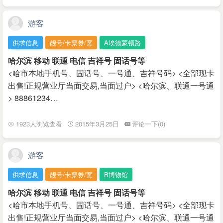
游客
供求信息
靓号/卡票券/宽
A埃德蒙顿路
哈尔滨 移动 联通 电信 吉祥号 固话号等
<哈市本地手机号、固话号、一号通、吉祥号码> <全部现卡
出售!正规营业厅当面交易,当面过户> <哈尔滨、联通一号通
> 88861234…
1923人浏览查看
2015年3月25日
评论一下(0)
游客
供求信息
靓号/卡票券/宽
B博物馆
哈尔滨 移动 联通 电信 吉祥号 固话号等
<哈市本地手机号、固话号、一号通、吉祥号码> <全部现卡
出售!正规营业厅当面交易,当面过户> <哈尔滨、联通一号通