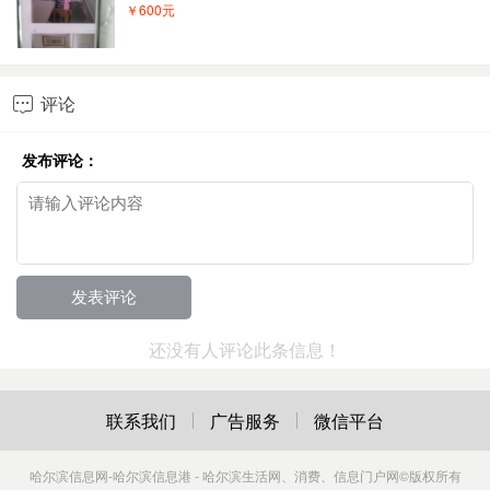
￥600元
评论

发布评论：
还没有人评论此条信息！
联系我们
广告服务
微信平台
哈尔滨信息网-哈尔滨信息港 - 哈尔滨生活网、消费、信息门户网
©版权所有