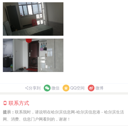
分享到
微信
QQ空间
微博
联系方式
提示：
联系我时，请说明在哈尔滨信息网-哈尔滨信息港 - 哈尔滨生活
网、消费、信息门户网看到的，谢谢！